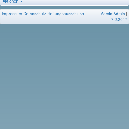
Aktionen
Impressum
Datenschutz
Haftungsausschluss
Admin Admin
|
7.2.2017